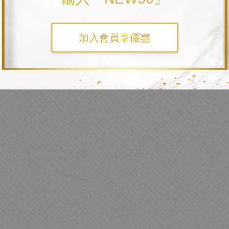
加入會員享優惠