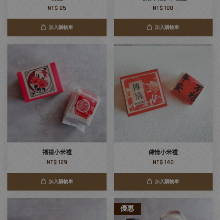
NT$ 85
NT$ 100
加入購物車
加入購物車
福禧小米禮
傳情小米禮
NT$ 129
NT$ 140
加入購物車
加入購物車
優惠