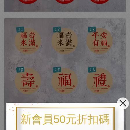
新會員50元折扣碼