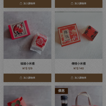
加入購物車
加入購物車
福禧小米禮
傳情小米禮
NT$ 129
NT$ 140
加入購物車
加入購物車
優惠