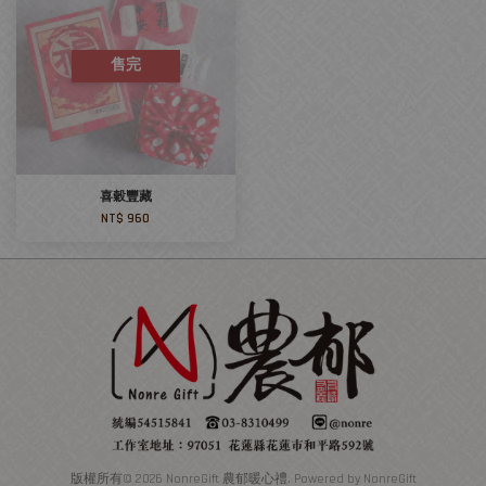
售完
喜穀豐藏
NT$ 960
版權所有© 2026 NonreGift 農郁暖心禮. Powered by NonreGift