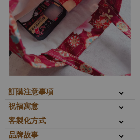
訂購注意事項
祝福寓意
客製化方式
品牌故事