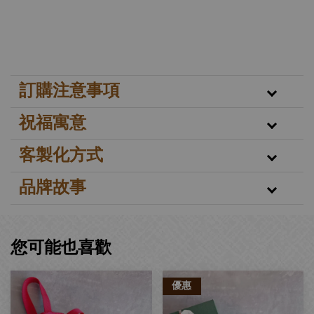
訂購注意事項
祝福寓意
客製化方式
品牌故事
您可能也喜歡
優惠