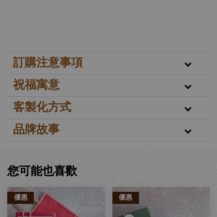
訂購注意事項
祝福寓意
客製化方式
品牌故事
您可能也喜歡
優惠
優惠