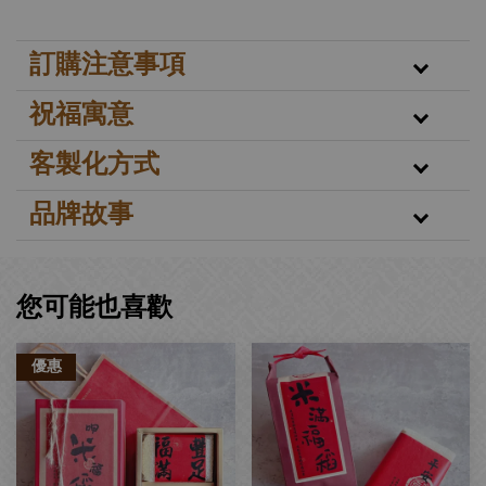
訂購注意事項
祝福寓意
客製化方式
品牌故事
您可能也喜歡
優惠