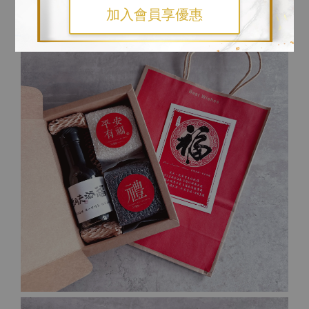
加入會員享優惠