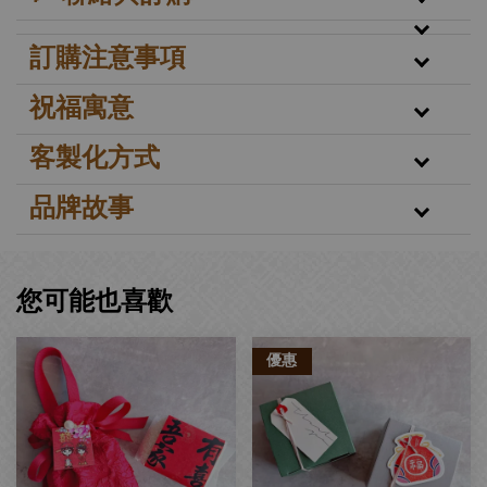
訂購注意事項
祝福寓意
客製化方式
品牌故事
您可能也喜歡
優惠