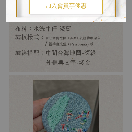
加入會員享優惠