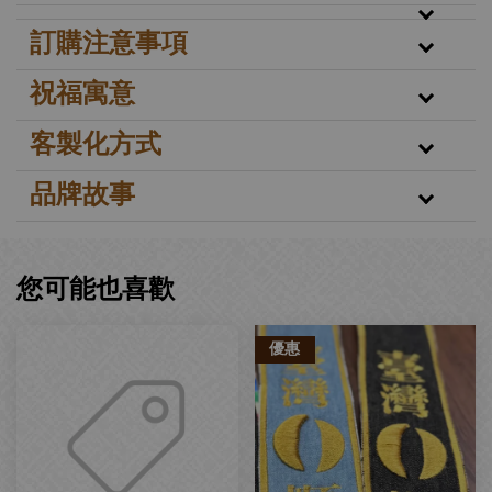
訂購注意事項
祝福寓意
客製化方式
品牌故事
您可能也喜歡
優惠