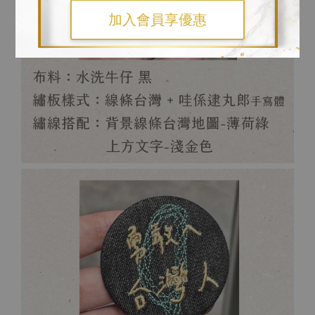
加入會員享優惠