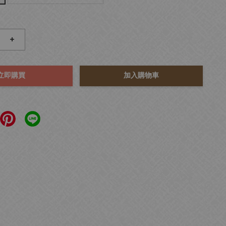
+
立即購買
加入購物車