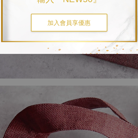
加入會員享優惠