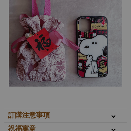
訂購注意事項
祝福寓意