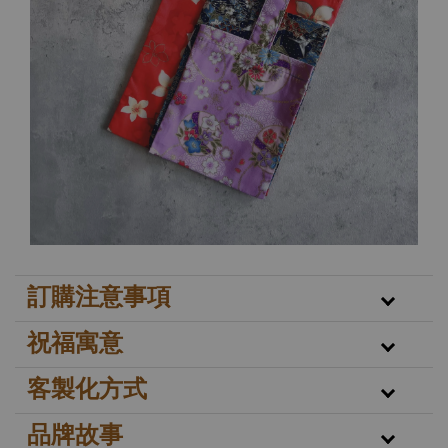
訂購注意事項
祝福寓意
客製化方式
品牌故事