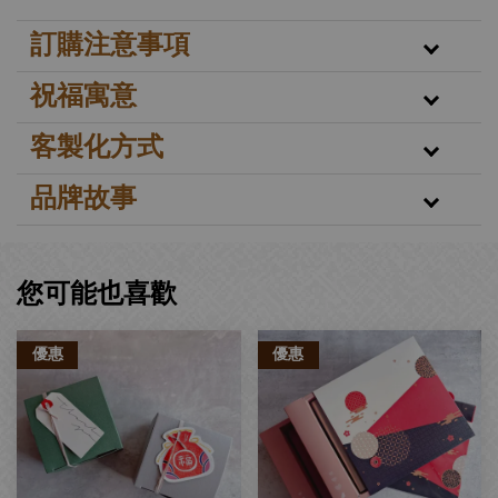
訂購注意事項
祝福寓意
客製化方式
品牌故事
您可能也喜歡
優惠
優惠