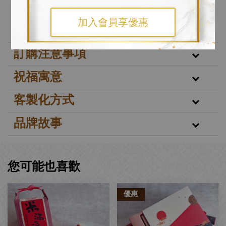
加入會員享優惠
訂購注意事項
祝福寓意
客製化方式
品牌故事
您可能也喜歡
優惠