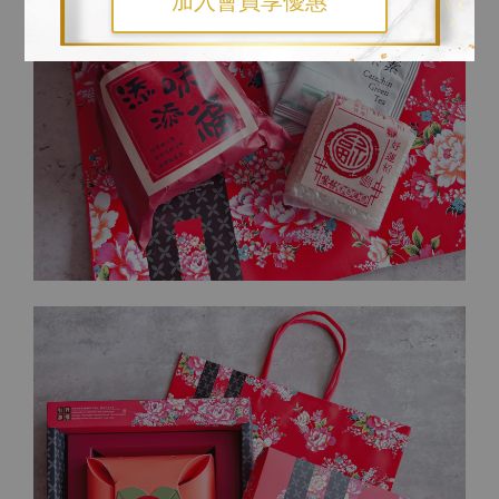
加入會員享優惠