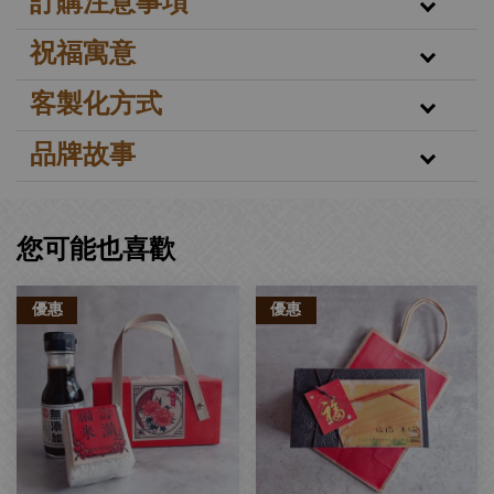
訂購注意事項
祝福寓意
客製化方式
品牌故事
您可能也喜歡
優惠
優惠