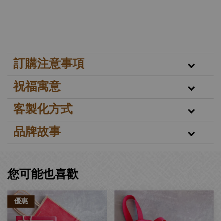
訂購注意事項
祝福寓意
客製化方式
品牌故事
您可能也喜歡
優惠